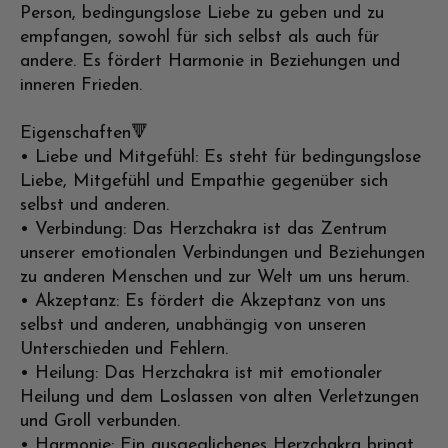
Person, bedingungslose Liebe zu geben und zu
empfangen, sowohl für sich selbst als auch für
andere. Es fördert Harmonie in Beziehungen und
inneren Frieden.
Eigenschaften🔻
• Liebe und Mitgefühl: Es steht für bedingungslose
Liebe, Mitgefühl und Empathie gegenüber sich
selbst und anderen.
• Verbindung: Das Herzchakra ist das Zentrum
unserer emotionalen Verbindungen und Beziehungen
zu anderen Menschen und zur Welt um uns herum.
• Akzeptanz: Es fördert die Akzeptanz von uns
selbst und anderen, unabhängig von unseren
Unterschieden und Fehlern.
• Heilung: Das Herzchakra ist mit emotionaler
Heilung und dem Loslassen von alten Verletzungen
und Groll verbunden.
• Harmonie: Ein ausgeglichenes Herzchakra bringt