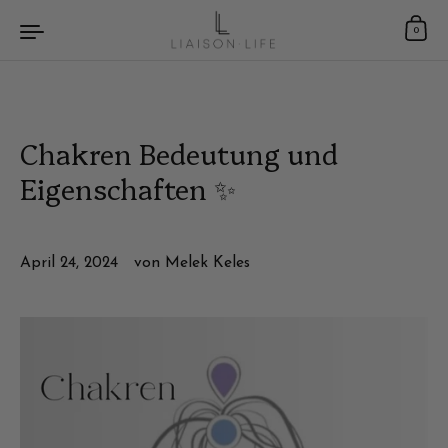
Zum Inhalt springen
0
Chakren Bedeutung und
Eigenschaften ✨
April 24, 2024
von Melek Keles