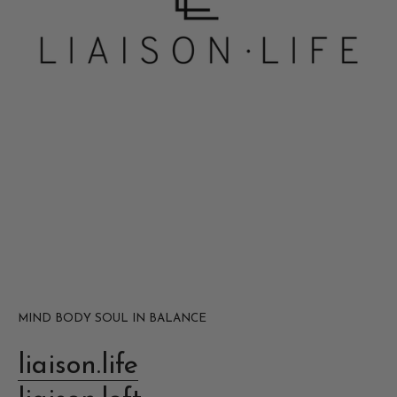
MIND BODY SOUL IN BALANCE
liaison.life