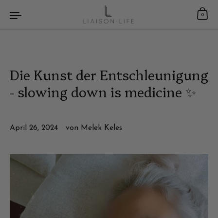
Zum Inhalt springen
0
Die Kunst der Entschleunigung
- slowing down is medicine ✨
April 26, 2024
von Melek Keles