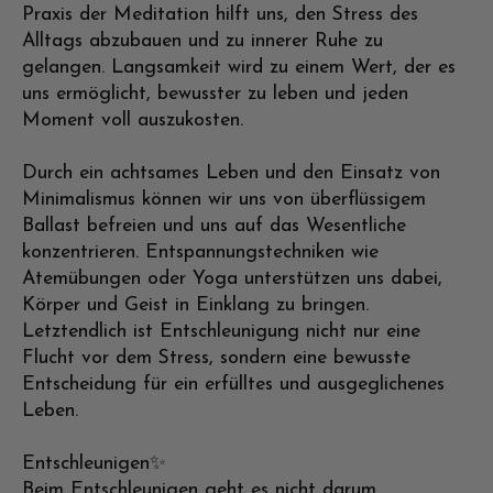
Praxis der Meditation hilft uns, den Stress des
Alltags abzubauen und zu innerer Ruhe zu
gelangen. Langsamkeit wird zu einem Wert, der es
uns ermöglicht, bewusster zu leben und jeden
Moment voll auszukosten.
Durch ein achtsames Leben und den Einsatz von
Minimalismus können wir uns von überflüssigem
Ballast befreien und uns auf das Wesentliche
konzentrieren. Entspannungstechniken wie
Atemübungen oder Yoga unterstützen uns dabei,
Körper und Geist in Einklang zu bringen.
Letztendlich ist Entschleunigung nicht nur eine
Flucht vor dem Stress, sondern eine bewusste
Entscheidung für ein erfülltes und ausgeglichenes
Leben.
Entschleunigen✨
Beim Entschleunigen geht es nicht darum,