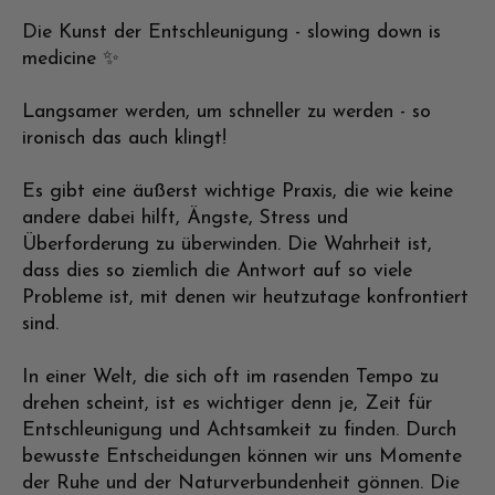
Die Kunst der Entschleunigung - slowing down is
medicine ✨
Langsamer werden, um schneller zu werden - so
ironisch das auch klingt!
Es gibt eine äußerst wichtige Praxis, die wie keine
andere dabei hilft, Ängste, Stress und
Überforderung zu überwinden. Die Wahrheit ist,
dass dies so ziemlich die Antwort auf so viele
Probleme ist, mit denen wir heutzutage konfrontiert
sind.
In einer Welt, die sich oft im rasenden Tempo zu
drehen scheint, ist es wichtiger denn je, Zeit für
Entschleunigung und Achtsamkeit zu finden. Durch
bewusste Entscheidungen können wir uns Momente
der Ruhe und der Naturverbundenheit gönnen. Die