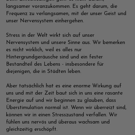
langsamer voranzukommen. Es geht darum, die
Frequenz zu verlangsamen, mit der unser Geist und
unser Nervensystem einhergehen.
Stress in der Welt wirkt sich auf unser
Nervensystem und unsere Sinne aus. Wir bemerken
es nicht wirklich, weil es alles nur
Hintergrundgeräusche sind und ein fester
Bestandteil des Lebens - insbesondere für
diejenigen, die in Städten leben.
Aber tatsächlich hat es eine enorme Wirkung auf
uns und mit der Zeit baut sich in uns eine rasante
Energie auf und wir beginnen zu glauben, dass
Überstimulation normal ist. Wenn wir überreizt sind,
können wir in einen Stresszustand verfallen. Wir
fühlen uns nervös und überaus wachsam und
gleichzeitig erschöpft.