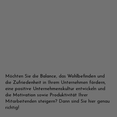
Möchten Sie die
Balance
, das
Wohlbefinden
und
die
Zufriedenheit
in Ihrem Unternehmen
fördern
,
eine
positive Unternehmenskultur
entwickeln und
die
Motivation
sowie
Produktivität
Ihrer
Mitarbeitenden
steigern
? Dann sind Sie hier genau
richtig!