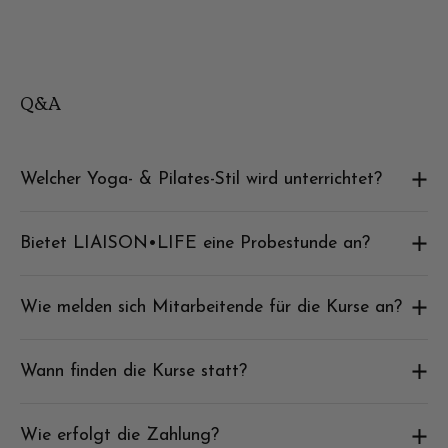
Q&A
Welcher Yoga- & Pilates-Stil wird unterrichtet?
Bietet LIAISON•LIFE eine Probestunde an?
Wie melden sich Mitarbeitende für die Kurse an?
Wann finden die Kurse statt?
Wie erfolgt die Zahlung?