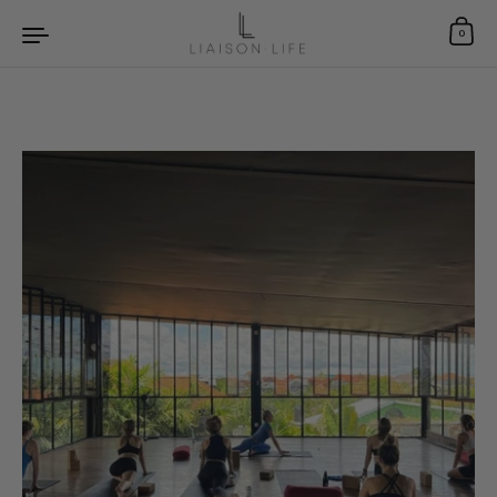
Zum Inhalt springen
0