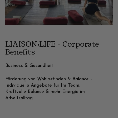
LIAISON•LIFE - Corporate
Benefits
Business
&
Gesundheit
Förderung
von
Wohlbefinden
&
Balance
–
Individuelle Angebote
für
Ihr Team.
Kraftvolle
Balance
& mehr
Energie
im
Arbeitsalltag
.