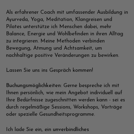
Als erfahrener Coach mit umfassender Ausbildung in
Ayurveda, Yoga, Meditation, Klangreisen und
Pilates unterstütze ich Menschen dabei, mehr
Balance, Energie und Wohlbefinden in ihren Alltag
zu integrieren. Meine Methoden verbinden
Bewegung, Atmung und Achtsamkeit, um
nachhaltige positive Veränderungen zu bewirken.
Lassen Sie uns ins Gespräch kommen!
Buchungsmöglichkeiten
: Gerne bespreche ich mit
Ihnen persönlich, wie mein Angebot individuell auf
Ihre Bedürfnisse zugeschnitten werden kann - sei es
durch regelmäßige Sessions, Workshops, Vorträge
oder spezielle Gesundheitsprogramme.
Ich lade Sie ein, ein
unverbindliches