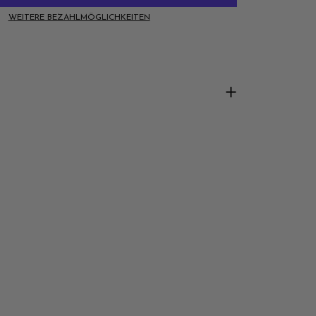
WEITERE BEZAHLMÖGLICHKEITEN