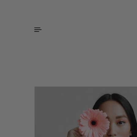
Zum Inhalt springen