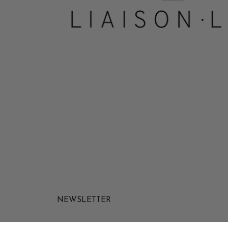
NEWSLETTER