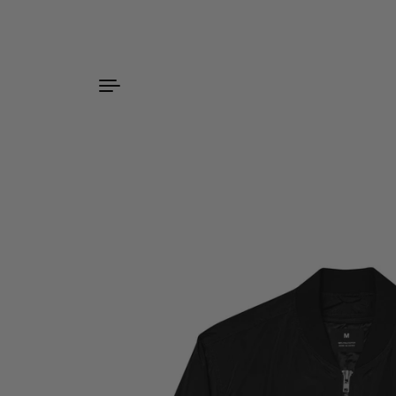
Zum Inhalt springen