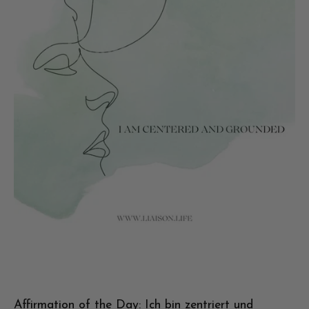
Affirmation of the Day: Ich bin zentriert und