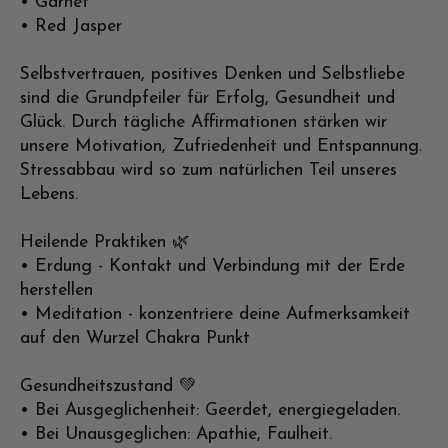
• Garnet
• Red Jasper
Selbstvertrauen, positives Denken und Selbstliebe
sind die Grundpfeiler für Erfolg, Gesundheit und
Glück. Durch tägliche Affirmationen stärken wir
unsere Motivation, Zufriedenheit und Entspannung.
Stressabbau wird so zum natürlichen Teil unseres
Lebens.
Heilende Praktiken 🌿
• Erdung - Kontakt und Verbindung mit der Erde
herstellen
• Meditation - konzentriere deine Aufmerksamkeit
auf den Wurzel Chakra Punkt
Gesundheitszustand 💚
• Bei Ausgeglichenheit: Geerdet, energiegeladen.
• Bei Unausgeglichen: Apathie, Faulheit.