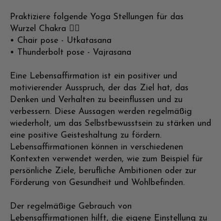
Praktiziere folgende Yoga Stellungen für das
Wurzel Chakra 🧘‍♀️
• Chair pose - Utkatasana
• Thunderbolt pose - Vajrasana
Eine Lebensaffirmation ist ein positiver und
motivierender Ausspruch, der das Ziel hat, das
Denken und Verhalten zu beeinflussen und zu
verbessern. Diese Aussagen werden regelmäßig
wiederholt, um das Selbstbewusstsein zu stärken und
eine positive Geisteshaltung zu fördern.
Lebensaffirmationen können in verschiedenen
Kontexten verwendet werden, wie zum Beispiel für
persönliche Ziele, berufliche Ambitionen oder zur
Förderung von Gesundheit und Wohlbefinden.
Der regelmäßige Gebrauch von
Lebensaffirmationen hilft, die eigene Einstellung zu